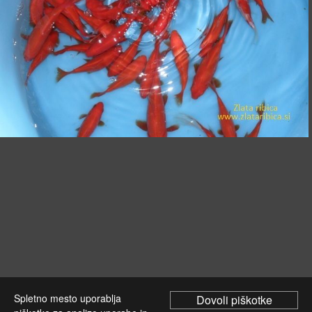
Spletno mesto uporablja